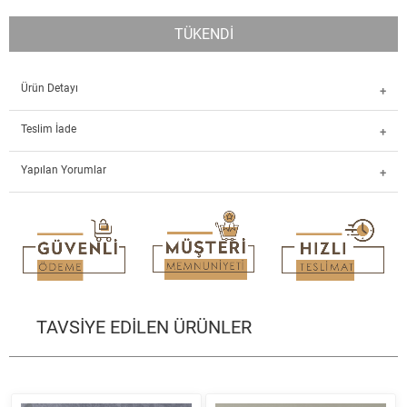
TÜKENDİ
Ürün Detayı
Teslim İade
Yapılan Yorumlar
TAVSİYE EDİLEN ÜRÜNLER