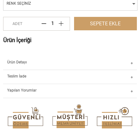
RENK SEÇINIZ
SEPETE EKLE
ADET
Ürün İçeriği
Ürün Detayı
Teslim İade
Yapılan Yorumlar