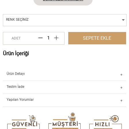
RENK SEÇINIZ
SEPETE EKLE
ADET
Ürün İçeriği
Ürün Detayı
Teslim İade
Yapılan Yorumlar