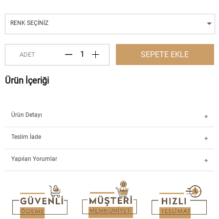
RENK SEÇINIZ
SEPETE EKLE
ADET
Ürün İçeriği
Ürün Detayı
Teslim İade
Yapılan Yorumlar