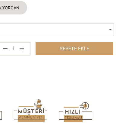
 / YORGAN
SEPETE EKLE