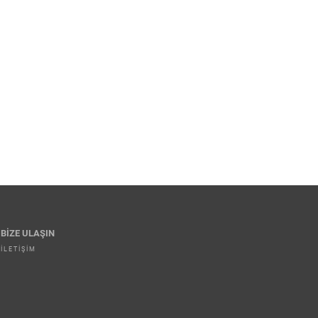
BİZE ULAŞIN
İLETIŞIM