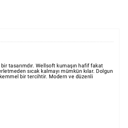
 bir tasarımdır. Wellsoft kumaşın hafif fakat
 terletmeden sıcak kalmayı mümkün kılar. Dolgun
kemmel bir tercihtir. Modern ve düzenli