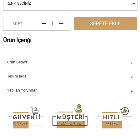
RENK SEÇINIZ
SEPETE EKLE
ADET
Ürün İçeriği
Ürün Detayı
Teslim İade
Yapılan Yorumlar